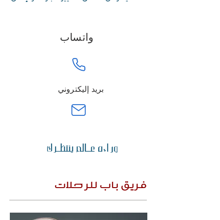
واتساب
بريد إليكتروني
فريق باب للرحلات