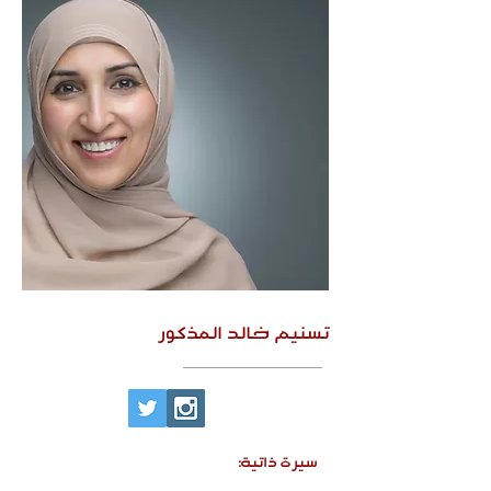
تسنيم خالد المذكور
سيرة ذاتية: