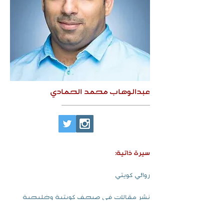
عبدالوهاب محمد الحمادي
سيرة ذاتية:
روائي كويتي
نشر مقالات في صحف كويتية وخليجية
وإلكترونية.