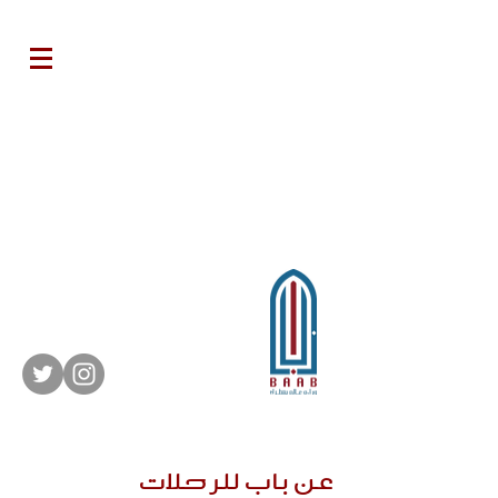
عن باب للرحلات